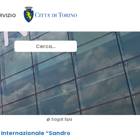
ERVIZIO
@ Sagat Spa
 Internazionale “Sandro