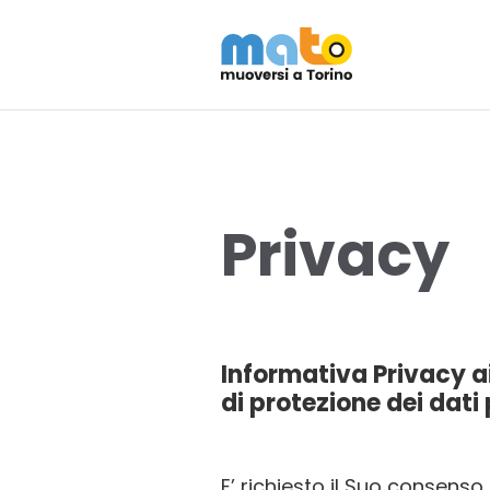
Privacy
Informativa Privacy a
di protezione dei dati
E’ richiesto il Suo consenso