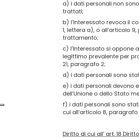
a) i dati personali non sono 
trattati;
b) l’Interessato revoca il 
1, lettera a), o all’articolo
trattamento;
c) l’Interessato si oppone a
legittimo prevalente per pr
21, paragrafo 2;
d) i dati personali sono stat
e) i dati personali devono 
dell’Unione o dello Stato me
f) i dati personali sono stat
cui all’articolo 8, paragrafo
Diritto di cui all’ art. 18 Dir