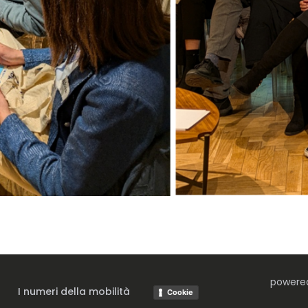
powere
I numeri della mobilità
Cookie