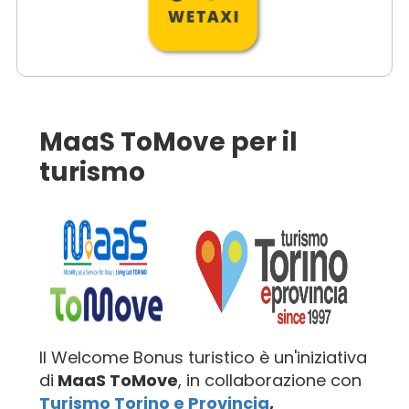
MaaS ToMove per il
turismo
Il Welcome Bonus turistico è un'iniziativa
di
MaaS ToMove
, in collaborazione con
Turismo Torino e Provincia
,