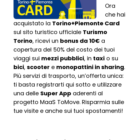
Ora
che hai
acquistato la
Torino+Piemonte
Card
sul sito turistico ufficiale
Turismo
Torino
, ricevi un
bonus da 10€
a
copertura del 50% del costo dei tuoi
viaggi sui
mezzi pubblici
, in
taxi
o su
bici
,
scooter
e
monopattini in sharing
.
Più servizi di trasporto, un’offerta unica:
ti basta registrarti qui sotto e utilizzare
una delle
Super App
aderenti al
progetto
MaaS
ToMove
. Risparmia sulle
tue visite e anche sui tuoi spostamenti!