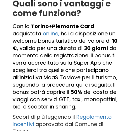
Quali sono i vantaggi e
come funziona?
Con la
Torino+Piemonte Card
acquistata
online,
hai a disposizione un
welcome bonus turistico del valore di
10
€
, valido per una durata di
30 giorni
dal
momento della registrazione. Il bonus ti
verrà accreditato sulla Super App che
sceglierai tra quelle che partecipano
all’iniziativa
MaaS
ToMove
per il turismo,
seguendo la procedura qui di seguito. Il
bonus potrà coprire il
50%
del costo dei
viaggi con servizi GTT, taxi, monopattini,
bici e scooter in sharing.
Scopri di più leggendo il
Regolamento
Incentivi
approvato dal Comune di