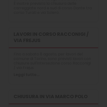
È inoltre prevista la chiusura delle
carreggiate nord e sud di corso Dante tra
corso Turati e via Solero.
LAVORI IN CORSO RACCONIGI /
VIA FREJUS
Fino a sabato 8 agosto, per lavori del
comune di Torino, sono previsti lavori con
chiusure sull'intersezione corso Racconigi
/ via Frejus.
Leggi tutto...
CHIUSURA IN VIA MARCO POLO