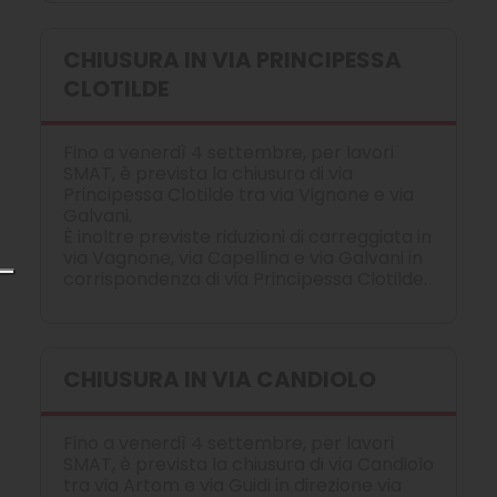
CHIUSURA IN VIA PRINCIPESSA
CLOTILDE
Fino a venerdì 4 settembre, per lavori
SMAT, è prevista la chiusura di via
Principessa Clotilde tra via Vignone e via
Galvani.
È inoltre previste riduzioni di carreggiata in
via Vagnone, via Capellina e via Galvani in
corrispondenza di via Principessa Clotilde.
CHIUSURA IN VIA CANDIOLO
Fino a venerdì 4 settembre, per lavori
SMAT, è prevista la chiusura di via Candiolo
tra via Artom e via Guidi in direzione via