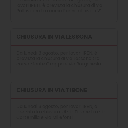
lavori IRETI, è prevista la chiusura di via
Pallavicino tra corso Farini e il civico 22.
CHIUSURA IN VIA LESSONA
Da lunedì 3 agosto, per lavori IREN, è
prevista la chiusura di via Lessona tra
corso Monte Grappa e via Borgosesia.
CHIUSURA IN VIA TIBONE
Da lunedì 3 agosto, per lavori IREN, è
prevista la chiusura di via Tibone tra via
Cortemilia e via Millefonti.