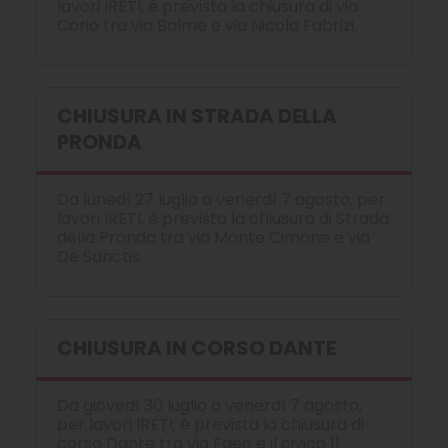
lavori IRETI, è prevista la chiusura di via
Corio tra via Balme e via Nicola Fabrizi.
CHIUSURA IN STRADA DELLA
PRONDA
Da lunedì 27 luglio a venerdì 7 agosto, per
lavori IRETI, è prevista la chiusura di Strada
della Pronda tra via Monte Cimone e via
De Sanctis.
CHIUSURA IN CORSO DANTE
Da giovedì 30 luglio a venerdì 7 agosto,
per lavori IRETI, è prevista la chiusura di
corso Dante tra via Egeo e il civico 11.