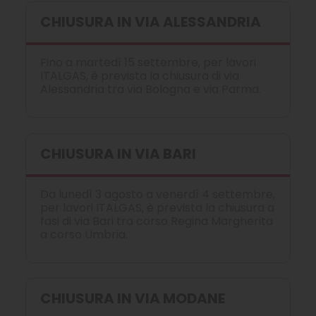
CHIUSURA IN VIA ALESSANDRIA
Fino a martedì 15 settembre, per lavori
ITALGAS, è prevista la chiusura di via
Alessandria tra via Bologna e via Parma.
CHIUSURA IN VIA BARI
Da lunedì 3 agosto a venerdì 4 settembre,
per lavori ITALGAS, è prevista la chiusura a
fasi di via Bari tra corso Regina Margherita
a corso Umbria.
CHIUSURA IN VIA MODANE