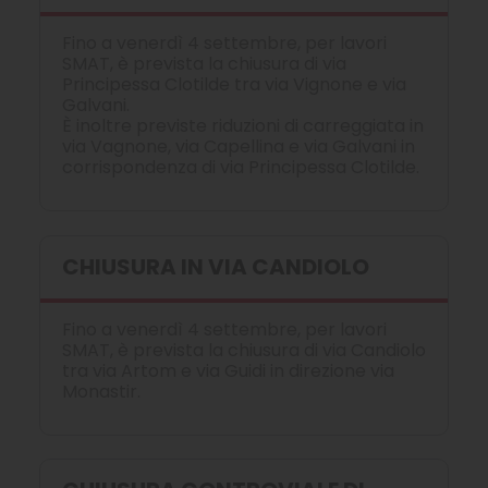
Fino a venerdì 4 settembre, per lavori
SMAT, è prevista la chiusura di via
Principessa Clotilde tra via Vignone e via
Galvani.
È inoltre previste riduzioni di carreggiata in
via Vagnone, via Capellina e via Galvani in
corrispondenza di via Principessa Clotilde.
CHIUSURA IN VIA CANDIOLO
Fino a venerdì 4 settembre, per lavori
SMAT, è prevista la chiusura di via Candiolo
tra via Artom e via Guidi in direzione via
Monastir.