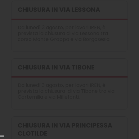
CHIUSURA IN VIA LESSONA
Da lunedì 3 agosto, per lavori IREN, è
prevista la chiusura di via Lessona tra
corso Monte Grappa e via Borgosesia.
CHIUSURA IN VIA TIBONE
Da lunedì 3 agosto, per lavori IREN, è
prevista la chiusura di via Tibone tra via
Cortemilia e via Millefonti.
CHIUSURA IN VIA PRINCIPESSA
CLOTILDE