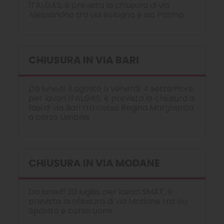
ITALGAS, è prevista la chiusura di via
Alessandria tra via Bologna e via Parma.
CHIUSURA IN VIA BARI
Da lunedì 3 agosto a venerdì 4 settembre,
per lavori ITALGAS, è prevista la chiusura a
fasi di via Bari tra corso Regina Margherita
a corso Umbria.
CHIUSURA IN VIA MODANE
Da lunedì 20 luglio, per lavori SMAT, è
prevista la chiusura di via Modane tra via
Spalato e corso Lione.