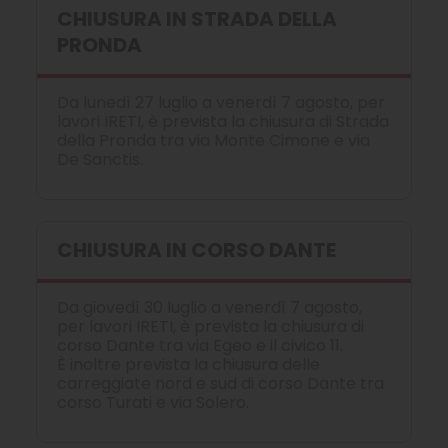
CHIUSURA IN STRADA DELLA
PRONDA
Da lunedì 27 luglio a venerdì 7 agosto, per
lavori IRETI, è prevista la chiusura di Strada
della Pronda tra via Monte Cimone e via
De Sanctis.
CHIUSURA IN CORSO DANTE
Da giovedì 30 luglio a venerdì 7 agosto,
per lavori IRETI, è prevista la chiusura di
corso Dante tra via Egeo e il civico 11.
È inoltre prevista la chiusura delle
carreggiate nord e sud di corso Dante tra
corso Turati e via Solero.