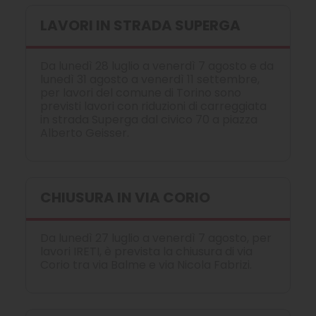
LAVORI IN STRADA SUPERGA
Da lunedì 28 luglio a venerdì 7 agosto e da
lunedì 31 agosto a venerdì 11 settembre,
per lavori del comune di Torino sono
previsti lavori con riduzioni di carreggiata
in strada Superga dal civico 70 a piazza
Alberto Geisser.
CHIUSURA IN VIA CORIO
Da lunedì 27 luglio a venerdì 7 agosto, per
lavori IRETI, è prevista la chiusura di via
Corio tra via Balme e via Nicola Fabrizi.