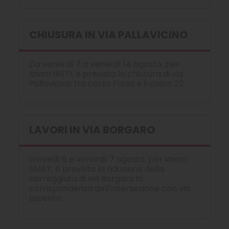
CHIUSURA IN VIA PALLAVICINO
Da venerdì 7 a venerdì 14 agosto, per
lavori IRETI, è prevista la chiusura di via
Pallavicino tra corso Farini e il civico 22.
LAVORI IN VIA BORGARO
Giovedì 6 e venerdì 7 agosto, per lavori
SMAT, è prevista la riduzione della
carreggiata di via Borgaro in
corrispondenza dell'intersezione con via
Lucento.