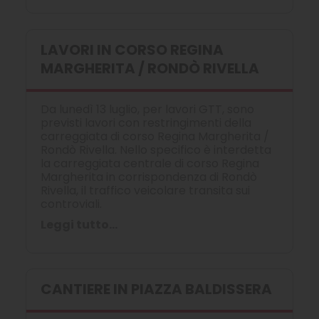
LAVORI IN CORSO REGINA
MARGHERITA / RONDÒ RIVELLA
Da lunedì 13 luglio, per lavori GTT, sono
previsti lavori con restringimenti della
carreggiata di corso Regina Margherita /
Rondò Rivella. Nello specifico è interdetta
la carreggiata centrale di corso Regina
Margherita in corrispondenza di Rondò
Rivella, il traffico veicolare transita sui
controviali.
Leggi tutto...
CANTIERE IN PIAZZA BALDISSERA