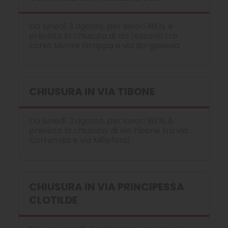
Da lunedì 3 agosto, per lavori IREN, è
prevista la chiusura di via Lessona tra
corso Monte Grappa e via Borgosesia.
CHIUSURA IN VIA TIBONE
Da lunedì 3 agosto, per lavori IREN, è
prevista la chiusura di via Tibone tra via
Cortemilia e via Millefonti.
CHIUSURA IN VIA PRINCIPESSA
CLOTILDE