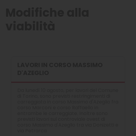
Modifiche alla
viabilità
LAVORI IN CORSO MASSIMO
D'AZEGLIO
Da lunedì 10 agosto, per lavori del Comune
di Torino, sono previsti restringimenti di
carreggiata in corso Massimo d'Azeglio fra
corso Marconi e corso Raffaello in
entrambe le carreggiate. Inoltre sono
previsti lavori sul controviale ovest di
corso Massimo d'Azeglio tra via Donizetti e
via Petrarca