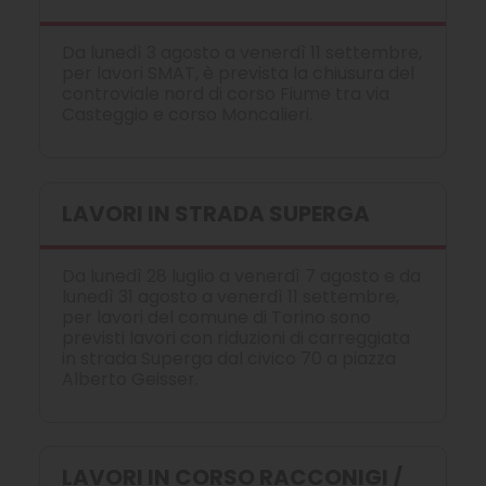
Da lunedì 3 agosto a venerdì 11 settembre,
per lavori SMAT, è prevista la chiusura del
controviale nord di corso Fiume tra via
Casteggio e corso Moncalieri.
LAVORI IN STRADA SUPERGA
Da lunedì 28 luglio a venerdì 7 agosto e da
lunedì 31 agosto a venerdì 11 settembre,
per lavori del comune di Torino sono
previsti lavori con riduzioni di carreggiata
in strada Superga dal civico 70 a piazza
Alberto Geisser.
LAVORI IN CORSO RACCONIGI /