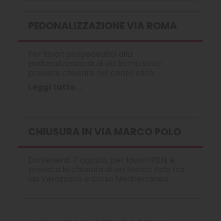
PEDONALIZZAZIONE VIA ROMA
Per lavori propedeutici alla
pedonalizzazione di via Roma sono
previste chiusure nel cento città.
Leggi tutto...
CHIUSURA IN VIA MARCO POLO
Da venerdì 7 agosto, per lavori IREN, è
prevista la chiusura di via Marco Polo fra
via Verazzano e corso Mediterraneo.