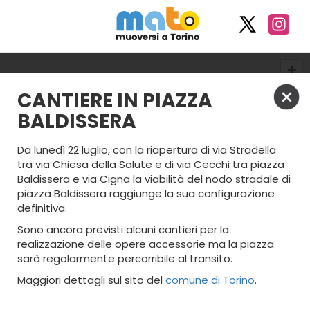
+
−
CANTIERE IN PIAZZA
BALDISSERA
Da lunedì 22 luglio, con la riapertura di via Stradella
tra via Chiesa della Salute e di via Cecchi tra piazza
Baldissera e via Cigna la viabilità del nodo stradale di
piazza Baldissera raggiunge la sua configurazione
definitiva.
Sono ancora previsti alcuni cantieri per la
realizzazione delle opere accessorie ma la piazza
sarà regolarmente percorribile al transito.
Maggiori dettagli sul sito del
comune di Torino
.